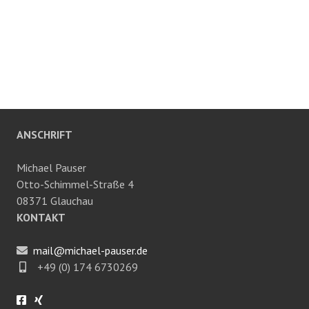
ANSCHRIFT
Michael Pauser
Otto-Schimmel-Straße 4
08371 Glauchau
KONTAKT
mail@michael-pauser.de
+49 (0) 174 6730269