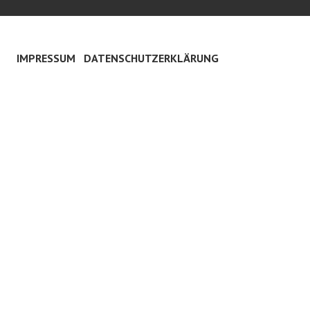
IMPRESSUM
DATENSCHUTZERKLÄRUNG