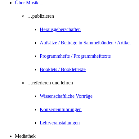
Über Musik…
…publizieren
Herausgeberschaften
Aufsätze / Beiträge in Sammelbänden / Artikel
Programmhefte / Programmhefttexte
Booklets / Booklettexte
…referieren und lehren
Wissenschaftliche Vorträge
Konzerteinführungen
Lehrveranstaltungen
Mediathek