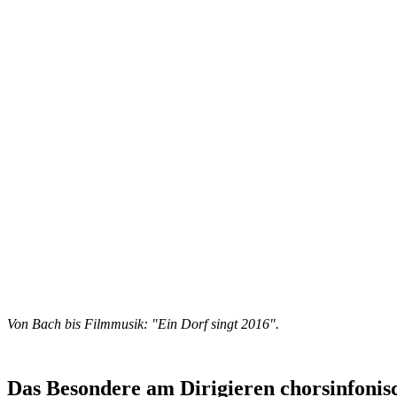
Von Bach bis Filmmusik: "Ein Dorf singt 2016".
Das Besondere am Dirigieren chorsinfonis