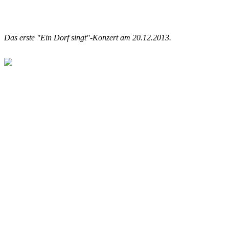
Das erste "Ein Dorf singt"-Konzert am 20.12.2013.