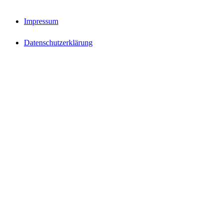
Impressum
Datenschutzerklärung