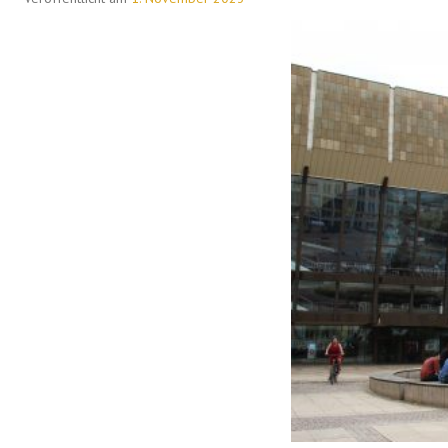
WEIHNACHTSLIEDER