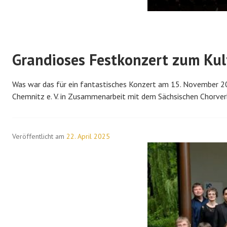
Grandioses Festkonzert zum Kul
Was war das für ein fantastisches Konzert am 15. November 20
Chemnitz e. V. in Zusammenarbeit mit dem Sächsischen Chorve
Veröffentlicht am
22. April 2025