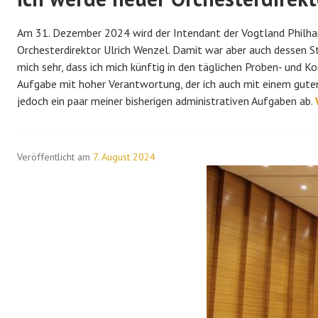
Am 31. Dezember 2024 wird der Intendant der Vogtland Philhar
Orchesterdirektor Ulrich Wenzel. Damit war aber auch dessen St
mich sehr, dass ich mich künftig in den täglichen Proben- und Ko
Aufgabe mit hoher Verantwortung, der ich auch mit einem guten
jedoch ein paar meiner bisherigen administrativen Aufgaben ab.
Veröffentlicht am
7. August 2024