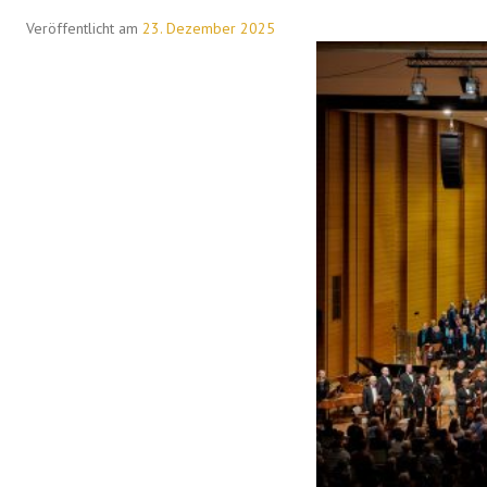
Veröffentlicht am
23. Dezember 2025