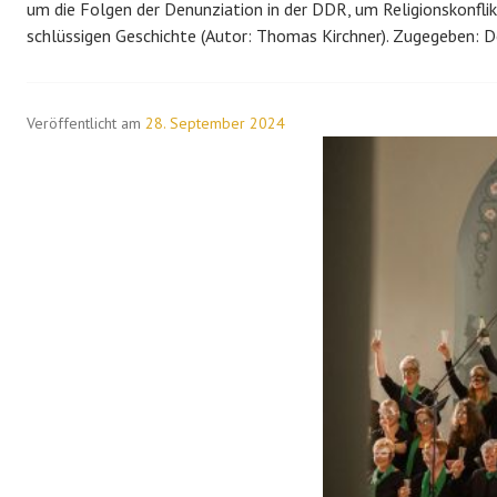
um die Folgen der Denunziation in der DDR, um Religionskonflik
schlüssigen Geschichte (Autor: Thomas Kirchner). Zugegeben: De
Veröffentlicht am
28. September 2024