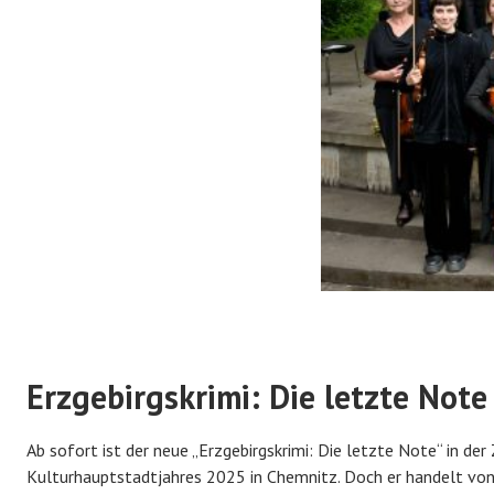
Erzgebirgskrimi: Die letzte Note
Ab sofort ist der neue „Erzgebirgskrimi: Die letzte Note“ in der
Kulturhauptstadtjahres 2025 in Chemnitz. Doch er handelt von