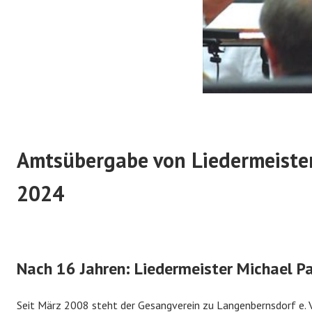
Amtsübergabe von Liedermeiste
2024
Nach 16 Jahren: Liedermeister Michael P
Seit März 2008 steht der Gesangverein zu Langenbernsdorf e. V