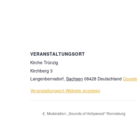
VERANSTALTUNGSORT
Kirche Trünzig
Kirchberg 3
Langenbernsdorf
,
Sachsen
08428
Deutschland
Google
Veranstaltungsort-Website anzeigen
Moderation: „Sounds of Hollywood“ Ronneburg