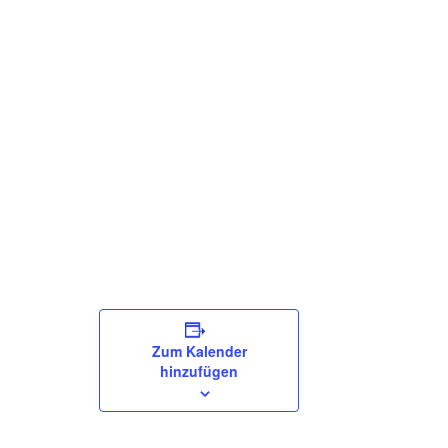
Zum Kalender
hinzufügen