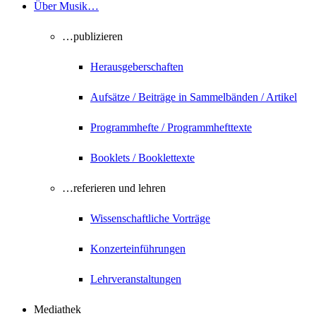
Über Musik…
…publizieren
Herausgeberschaften
Aufsätze / Beiträge in Sammelbänden / Artikel
Programmhefte / Programmhefttexte
Booklets / Booklettexte
…referieren und lehren
Wissenschaftliche Vorträge
Konzerteinführungen
Lehrveranstaltungen
Mediathek