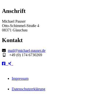
Anschrift
Michael Pauser
Otto-Schimmel-Straße 4
08371 Glauchau
Kontakt
mail@michael-pauser.de
+49 (0) 174 6730269
Impressum
Datenschutzerklärung