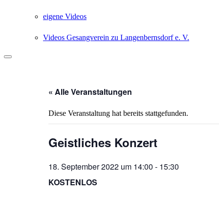
eigene Videos
Videos Gesangverein zu Langenbernsdorf e. V.
Suchen
« Alle Veranstaltungen
Diese Veranstaltung hat bereits stattgefunden.
Geistliches Konzert
18. September 2022 um 14:00
-
15:30
KOSTENLOS